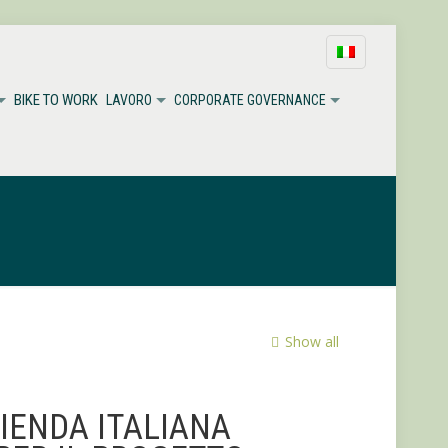
BIKE TO WORK
LAVORO
CORPORATE GOVERNANCE
Show all
ZIENDA ITALIANA