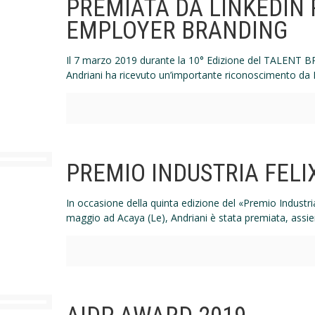
PREMIATA DA LINKEDIN 
EMPLOYER BRANDING
Il 7 marzo 2019 durante la 10° Edizione del TALENT
Andriani ha ricevuto un’importante riconoscimento da L
PREMIO INDUSTRIA FELI
In occasione della quinta edizione del «Premio Industri
maggio ad Acaya (Le), Andriani è stata premiata, assi