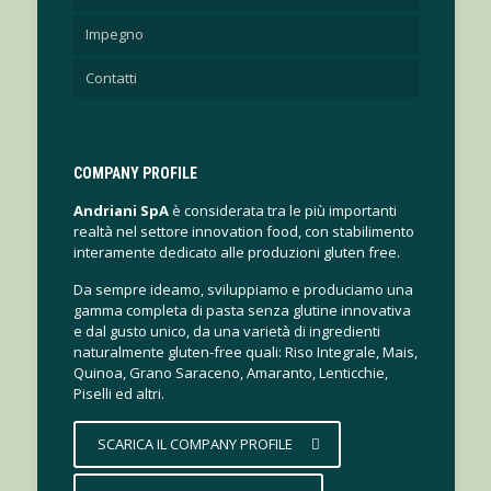
Impegno
Contatti
COMPANY PROFILE
Andriani SpA
è considerata tra le più importanti
realtà nel settore innovation food, con stabilimento
interamente dedicato alle produzioni gluten free.
Da sempre ideamo, sviluppiamo e produciamo una
gamma completa di pasta senza glutine innovativa
e dal gusto unico, da una varietà di ingredienti
naturalmente gluten-free quali: Riso Integrale, Mais,
Quinoa, Grano Saraceno, Amaranto, Lenticchie,
Piselli ed altri.
SCARICA IL COMPANY PROFILE