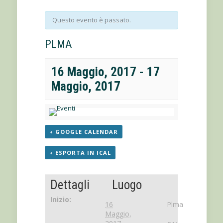
Questo evento è passato.
PLMA
16 Maggio, 2017
-
17
Maggio, 2017
+ GOOGLE CALENDAR
+ ESPORTA IN ICAL
Dettagli
Luogo
Inizio:
16
Plma
Maggio,