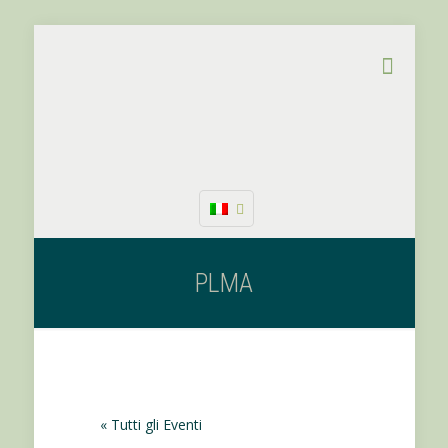
PLMA
« Tutti gli Eventi